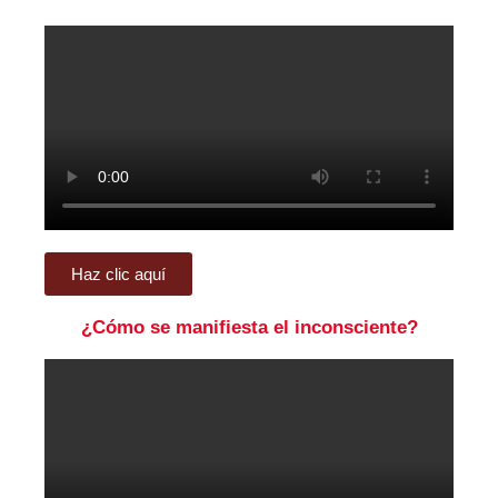
Haz clic aquí
¿Cómo se manifiesta el inconsciente?