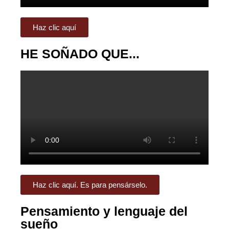
Haz clic aquí
HE SOÑADO QUE...
Haz clic aquí. Es para pensárselo.
Pensamiento y lenguaje del
sueño