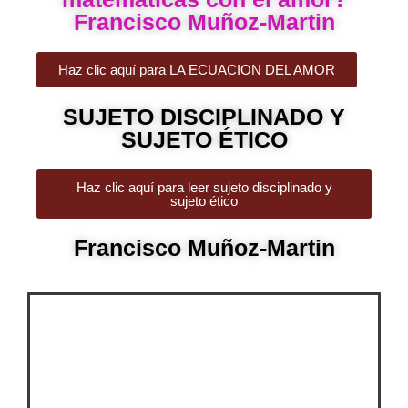
Francisco Muñoz-Martin
Haz clic aquí para LA ECUACION DEL AMOR
SUJETO DISCIPLINADO Y
SUJETO ÉTICO
Haz clic aquí para leer sujeto disciplinado y
sujeto ético
Francisco Muñoz-Martin