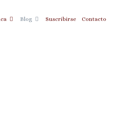
ica
Blog
Suscribirse
Contacto