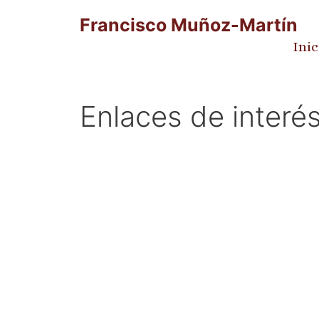
Francisco Muñoz-Martín
Inic
Enlaces de interé