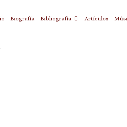
io
Biografía
Bibliografía
Artículos
Mús
s