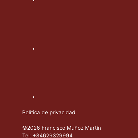
Política de privacidad
©2026 Francisco Muñoz Martín
Tel: +34629329994