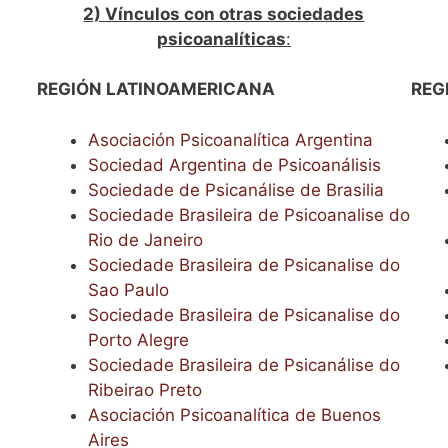
2) Vínculos con otras sociedades
psicoanalíticas
:
REGIÓN LATINOAMERICANA
REG
Asociación Psicoanalítica Argentina
Sociedad Argentina de Psicoanálisis
Sociedade de Psicanálise de Brasilia
Sociedade Brasileira de Psicoanalise do
Rio de Janeiro
Sociedade Brasileira de Psicanalise do
Sao Paulo
Sociedade Brasileira de Psicanalise do
Porto Alegre
Sociedade Brasileira de Psicanálise do
Ribeirao Preto
Asociación Psicoanalítica de Buenos
Aires