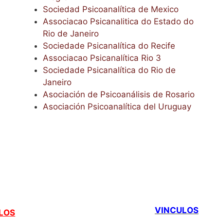
Sociedad Psicoanalítica de Mexico
Associacao Psicanalitica do Estado do
Rio de Janeiro
Sociedade Psicanalítica do Recife
Associacao Psicanalítica Rio 3
Sociedade Psicanalítica do Rio de
Janeiro
Asociación de Psicoanálisis de Rosario
Asociación Psicoanalítica del Uruguay
VINCULOS
LOS