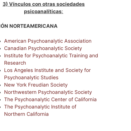
3) Vínculos con otras sociedades
psicoanalíticas
:
IÓN NORTEAMERICANA
American Psychoanalytic Association
Canadian Psychoanalytic Society
Institute for Psychoanalytic Training and
Research
Los Angeles Institute and Society for
Psychoanalytic Studies
New York Freudian Society
Northwestern Psychoanalytic Society
The Psychoanalytic Center of California
The Psychoanalytic Institute of
Northern California