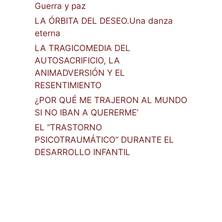
Guerra y paz
LA ÓRBITA DEL DESEO.Una danza
eterna
LA TRAGICOMEDIA DEL
AUTOSACRIFICIO, LA
ANIMADVERSIÓN Y EL
RESENTIMIENTO
¿POR QUÉ ME TRAJERON AL MUNDO
SI NO IBAN A QUERERME’
EL “TRASTORNO
PSICOTRAUMÁTICO” DURANTE EL
DESARROLLO INFANTIL