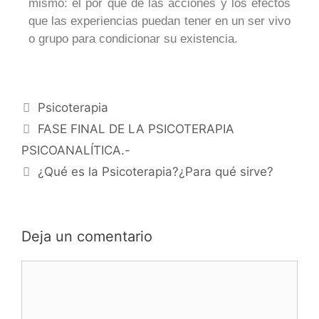
mismo: el por qué de las acciones y los efectos
que las experiencias puedan tener en un ser vivo
o grupo para condicionar su existencia.
Psicoterapia
FASE FINAL DE LA PSICOTERAPIA
PSICOANALÍTICA.-
¿Qué es la Psicoterapia?¿Para qué sirve?
Deja un comentario