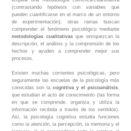
(contrastando hipótesis con variables que
pueden cuantificarse en el marco de un entorno
de experimentación); otras ramas buscan
comprender el fenómeno psicológico mediante
metodologías cualitativas
que enriquezcan la
descripción, el análisis y la comprensión de los
hechos y ayuden a comprender mejor sus
procesos.
Existen muchas corrientes psicológicas, pero
seguramente las escuelas de la psicología más
conocidas son la
cognitiva y el psicoanálisis
,
que estudian el acto de conocimiento (las forma
en que se comprende, organiza y utiliza la
información recibida a través de los sentidos).
Así, la psicología cognitiva estudia funciones
como la atención, la percepción, la memoria y el