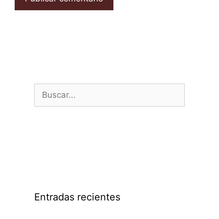
Entradas recientes