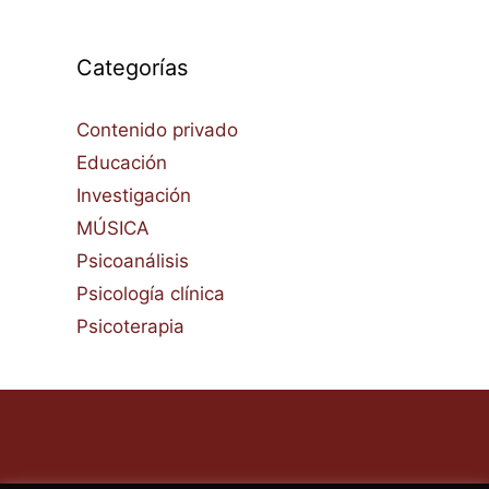
Categorías
Contenido privado
Educación
Investigación
MÚSICA
Psicoanálisis
Psicología clínica
Psicoterapia