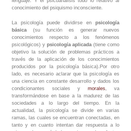
lenguaje. Y el psicoanálisis todo lo relativo al
conocimiento del psiquismo inconsciente.
La psicología puede dividirse en
psicología
básica
(su función es generar nuevos
conocimientos respecto a los fenómenos
psicológicos) y
psicología aplicada
(tiene como
objetivo la solución de problemas prácticos a
través de la aplicación de los conocimientos
producidos por la psicología básica).Por otro
lado, es necesario aclarar que la psicología es
una ciencia en constante desarrollo y dados los
condicionantes sociales y
morales
, va
transformándose en base a la madurez de las
sociedades a lo largo del tiempo. En la
actualidad, la psicología se divide en varias
ramas, las cuales se encuentran conectadas, en
tanto y en cuanto intentan dar respuesta a lo