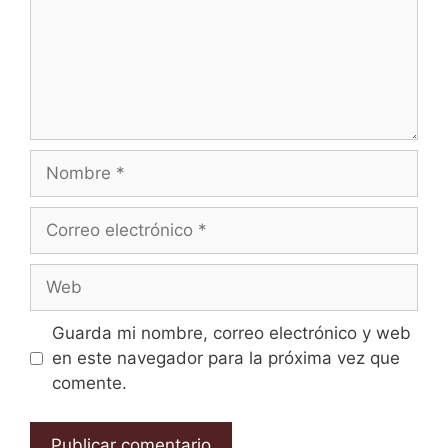
Guarda mi nombre, correo electrónico y web
en este navegador para la próxima vez que
comente.