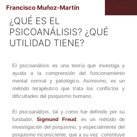
Francisco Muñoz-Martín
Menú
¿QUÉ ES EL
PSICOANÁLISIS? ¿QUÉ
UTILIDAD TIENE?
El psicoanálisis es una teoría que investiga y
ayuda a la comprensión del funcionamiento
mental normal y patológico. Asimismo, es un
método terapéutico que trata los conflictos y
dificultades del psiquismo humano.
El psicoanálisis, tal y como fue definido por su
fundador,
Sigmund Freud
, es un método de
investigación del psiquismo, y especialmente del
psiquismo inconsciente, que a su vez constituye