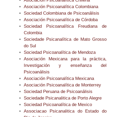
Asociación Psicoanalítica Chilena
Asociación Psicoanalítica Colombiana
Sociedad Colombiana de Psicoanálisis
Asociación Psicoanalítica de Córdoba
Sociedad Psicoanalítica Freudiana de
Colombia
Sociedade Psicanalítica de Mato Grosso
do Sul
Sociedad Psicoanalítica de Mendoza
Asociación Mexicana para la práctica,
Investigación y enseñanza del
Psicoanálisis
Asociación Psicoanalítica Mexicana
Asociación Psicoanalítica de Monterrey
Sociedad Peruana de Psicoanálisis
Sociedade Psicanalitica de Porto Alegre
Sociedad Psicoanalítica de Mexico
Associacao Psicanalitica do Estado do