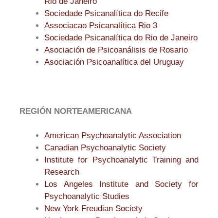
Rio de Janeiro
Sociedade Psicanalítica do Recife
Associacao Psicanalítica Rio 3
Sociedade Psicanalítica do Rio de Janeiro
Asociación de Psicoanálisis de Rosario
Asociación Psicoanalítica del Uruguay
REGIÓN NORTEAMERICANA
American Psychoanalytic Association
Canadian Psychoanalytic Society
Institute for Psychoanalytic Training and
Research
Los Angeles Institute and Society for
Psychoanalytic Studies
New York Freudian Society