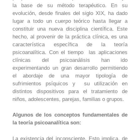
la base de su método terapéutico. En su
evolución, desde finales del siglo XIX, ha dado
lugar a todo un cuerpo teórico hasta llegar a
constituir una nueva disciplina científica. Este
hecho, al provenir de la práctica clínica, es una
característica específica de la teoría
psicoanalítica. Con el tiempo las aplicaciones
clínicas del psicoanálisis han ido
experimentando un gran desarrollo permitiendo
el abordaje de una mayor tipología de
sufrimientos psíquicos y su utilización en
distintos dispositivos para el tratamiento de
niños, adolescentes, parejas, familias o grupos.
Algunos de los conceptos fundamentales de
la teoría psicoanalítica son:
La existencia del inconsciente.
Esto implica, de