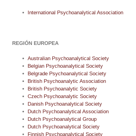
International Psychoanalytical Association
REGIÓN EUROPEA
Australian Psychoanalytical Society
Belgian Psychoanalytical Society
Belgrade Psychoanalytical Society
British Psychoanalytic Association
British Psychoanalytic Society
Czech Psychoanalytic Society
Danish Psychoanalytical Society
Dutch Psychoanalytical Association
Dutch Psychoanalytical Group
Dutch Psychoanalytical Society
Finnish Psychoanalytical Society