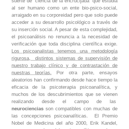
suerte de “ciencia de la encrucijada” que estudia
al ser humano como un ente bio-psico-social,
arraigado en su corporeidad pero que solo puede
acceder a su desarrollo psicológico a través de
su inserción social. A pesar de esta complejidad,
el psicoanálisis no renuncia a la necesidad de
verificación que toda disciplina científica exige.
Los psicoanalistas tenemos una metodología
rigurosa, distintos sistemas de supervisión de
nuestro trabajo clínico y de contrastación de
nuestras teorías.
Por otra parte, ensayos
aleatorios han confirmando desde hace tiempo la
eficacia de la psicoterapia psicoanalítica, y
muchos de los descubrimientos que se vienen
realizando desde el campo de las
neurociencias
son compatibles con muchas de
las concepciones psicoanalíticas. El Premio
Nobel de Medicina del año 2000, Erik Kandel,