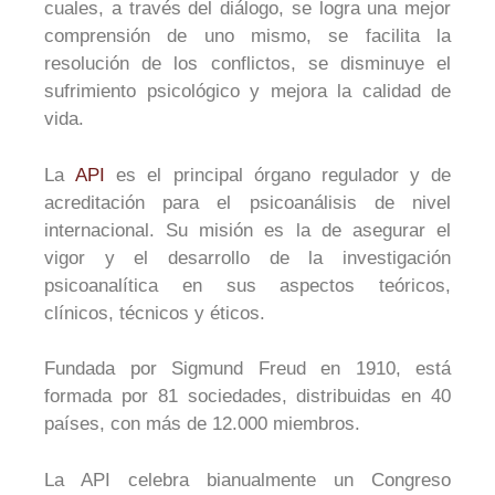
cuales, a través del diálogo, se logra una mejor
comprensión de uno mismo, se facilita la
resolución de los conflictos, se disminuye el
sufrimiento psicológico y mejora la calidad de
vida.
La
API
es el principal órgano regulador y de
acreditación para el psicoanálisis de nivel
internacional. Su misión es la de asegurar el
vigor y el desarrollo de la investigación
psicoanalítica en sus aspectos teóricos,
clínicos, técnicos y éticos.
Fundada por Sigmund Freud en 1910, está
formada por 81 sociedades, distribuidas en 40
países, con más de 12.000 miembros.
La API celebra bianualmente un Congreso