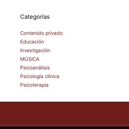
Categorías
Contenido privado
Educación
Investigación
MÚSICA
Psicoanálisis
Psicología clínica
Psicoterapia