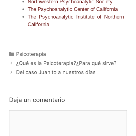
Northwestern Psychoanalytic Society
The Psychoanalytic Center of California
The Psychoanalytic Institute of Northern
California
Psicoterapia
¿Qué es la Psicoterapia?¿Para qué sirve?
Del caso Juanito a nuestros días
Deja un comentario