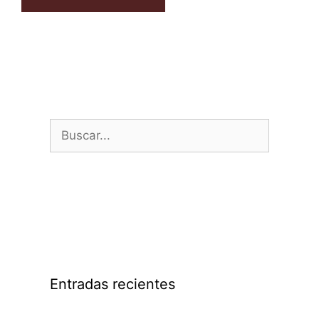
Entradas recientes