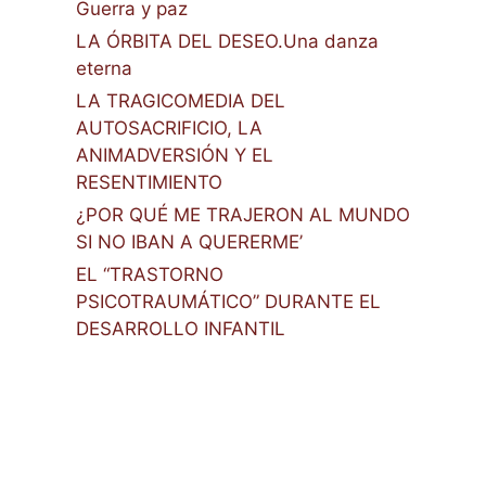
Guerra y paz
LA ÓRBITA DEL DESEO.Una danza
eterna
LA TRAGICOMEDIA DEL
AUTOSACRIFICIO, LA
ANIMADVERSIÓN Y EL
RESENTIMIENTO
¿POR QUÉ ME TRAJERON AL MUNDO
SI NO IBAN A QUERERME’
EL “TRASTORNO
PSICOTRAUMÁTICO” DURANTE EL
DESARROLLO INFANTIL