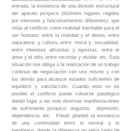
entrada, la existencia de una división estructural
del aparato psíquico (distintos lugares regidos
por intereses y funcionamientos diferentes), que
sitúa al conflicto como realidad inevitable para el
ser humano: entre la realidad y el deseo, entre
naturaleza y cultura, entre moral y sexualidad,
entre intereses altruistas y egoístas, entre el
amor y el odio, entre recordar y olvidar, etc. Esta
situación nos obliga a la realización de un trabajo
continuo de negociación con uno mismo y con
los demás para alcanzar estados suficientes de
equilibrio y satisfacción. Cuando esto no es
posible el conflicto puede volverse patológico
dando lugar a las más diversas manifestaciones
de sufrimiento psíquico: angustia, depresión,
dependencia, etc. Freud, planteó la existencia
de una continuidad entre lo normal y lo
patológico, donde la diferencia no sería tanto de