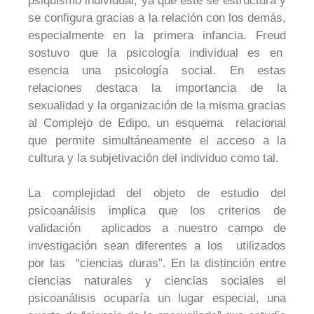
psiquismo individual, ya que este se estructura y
se configura gracias a la relación con los demás,
especialmente en la primera infancia. Freud
sostuvo que la psicología individual es en
esencia una psicología social. En estas
relaciones destaca la importancia de la
sexualidad y la organización de la misma gracias
al Complejo de Edipo, un esquema relacional
que permite simultáneamente el acceso a la
cultura y la subjetivación del individuo como tal.
La complejidad del objeto de estudio del
psicoanálisis implica que los criterios de
validación aplicados a nuestro campo de
investigación sean diferentes a los utilizados
por las “ciencias duras”. En la distinción entre
ciencias naturales y ciencias sociales el
psicoanálisis ocuparía un lugar especial, una