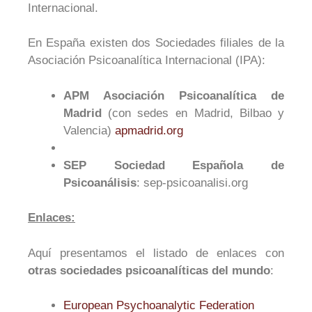
Internacional.
En España existen dos Sociedades filiales de la
Asociación Psicoanalítica Internacional (IPA):
APM Asociación Psicoanalítica de
Madrid
(con sedes en Madrid, Bilbao y
Valencia)
apmadrid.org
SEP Sociedad Española de
Psicoanálisis
: sep-psicoanalisi.org
Enlaces:
Aquí presentamos el listado de enlaces con
otras sociedades psicoanalíticas del mundo
:
European Psychoanalytic Federation