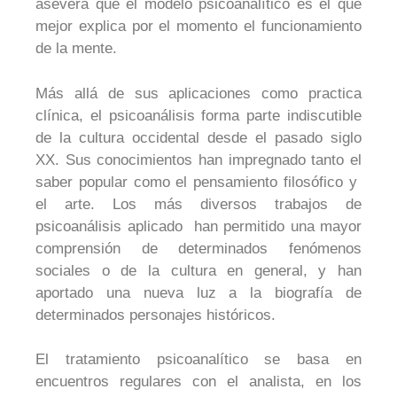
asevera que el modelo psicoanalítico es el que
mejor explica por el momento el funcionamiento
de la mente.
Más allá de sus aplicaciones como practica
clínica, el psicoanálisis forma parte indiscutible
de la cultura occidental desde el pasado siglo
XX. Sus conocimientos han impregnado tanto el
saber popular como el pensamiento filosófico y
el arte. Los más diversos trabajos de
psicoanálisis aplicado han permitido una mayor
comprensión de determinados fenómenos
sociales o de la cultura en general, y han
aportado una nueva luz a la biografía de
determinados personajes históricos.
El tratamiento psicoanalítico se basa en
encuentros regulares con el analista, en los