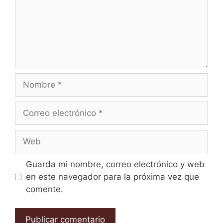
Guarda mi nombre, correo electrónico y web
en este navegador para la próxima vez que
comente.