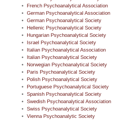
French Psychoanalytical Association
German Psychoanalytical Association
German Psychoanalytical Society
Hellenic Psychoanalytical Society
Hungarian Psychoanalytical Society
Israel Psychoanalytical Society
Italian Psychoanalytical Association
Italian Psychoanalytical Society
Norwegian Psychoanalytical Society
Paris Psychoanalytical Society
Polish Psychoanalytical Society
Portuguese Psychoanalytical Society
Spanish Psychoanalytical Society
Swedish Psychoanalytical Association
Swiss Psychoanalytical Society
Vienna Psychoanalytic Society