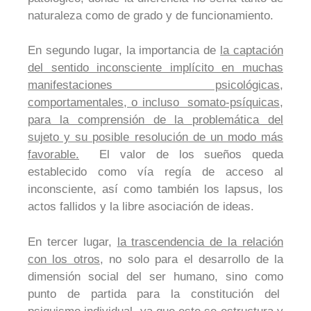
naturaleza como de grado y de funcionamiento.
En segundo lugar, la importancia de
la captación
del sentido inconsciente implícito en muchas
manifestaciones psicológicas,
comportamentales, o incluso somato-psíquicas,
para la comprensión de la problemática del
sujeto y su posible resolución de un modo más
favorable.
El valor de los sueños queda
establecido como vía regía de acceso al
inconsciente, así como también los lapsus, los
actos fallidos y la libre asociación de ideas.
En tercer lugar,
la trascendencia de la relación
con los otros,
no solo para el desarrollo de la
dimensión social del ser humano, sino como
punto de partida para la constitución del