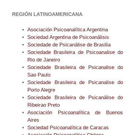
REGIÓN LATINOAMERICANA
Asociación Psicoanalítica Argentina
Sociedad Argentina de Psicoanálisis
Sociedade de Psicanálise de Brasilia
Sociedade Brasileira de Psicoanalise do
Rio de Janeiro
Sociedade Brasileira de Psicanalise do
Sao Paulo
Sociedade Brasileira de Psicanalise do
Porto Alegre
Sociedade Brasileira de Psicanálise do
Ribeirao Preto
Asociación Psicoanalítica de Buenos
Aires
Sociedad Psicoanalítica de Caracas